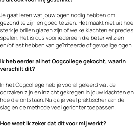
Je gaat leren wat jouw ogen nodig hebben om
gezond te zijn en goed te zien. Het maakt niet uit hoe
sterk je brillen glazen zijn of welke klachten er precies
spelen. Het is dus voor iedereen die beter wil zien
en/of last hebben van geïrriteerde of gevoelige ogen.
Ik heb eerder al het Oogcollege gekocht, waarin
verschilt dit?
In het Oogcollege heb je vooral geleerd wat de
oorzaken zijn en inzicht gekregen in jouw klachten en
hoe die ontstaan. Nu ga je veel praktischer aan de
slag en de methode veel gerichter toepassen.
Hoe weet ik zeker dat dit voor mij werkt?