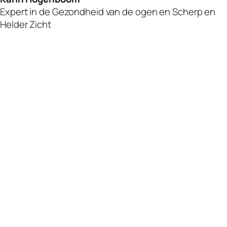
Expert in de Gezondheid van de ogen en Scherp en
Helder Zicht