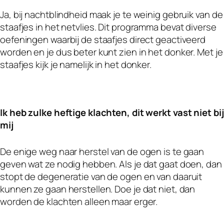
Ja, bij nachtblindheid maak je te weinig gebruik van de
staafjes in het netvlies. Dit programma bevat diverse
oefeningen waarbij de staafjes direct geactiveerd
worden en je dus beter kunt zien in het donker. Met je
staafjes kijk je namelijk in het donker.
Ik heb zulke heftige klachten, dit werkt vast niet bij
mij
De enige weg naar herstel van de ogen is te gaan
geven wat ze nodig hebben. Als je dat gaat doen, dan
stopt de degeneratie van de ogen en van daaruit
kunnen ze gaan herstellen. Doe je dat niet, dan
worden de klachten alleen maar erger.