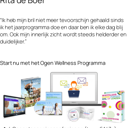
Rita de Boer
“Ik heb mijn bril niet meer tevoorschijn gehaald sinds
ik het jaarprogramma doe en daar ben ik elke dag blij
om. Ook mijn innerlijk zicht wordt steeds helderder en
duidelijker.”
Start nu met het Ogen Wellness Programma