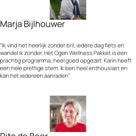
Marja Bijlhouwer
“Ik vind het heerlijk zonder bril, iedere dag fiets en
wandel ik zonder. Het Ogen Wellness Pakket is een
prachtig programma, heel goed opgezet. Karin heeft
een hele prettige stem. Ik ben heel enthousiast en
kan het iedereen aanraden”