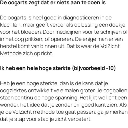
De oogarts zegt dat er niets aan te doen is
De oogarts is heel goed in diagnosticeren in de
klachten, maar geeft verder als oplossing een doekje
voor het bloeden. Door medicijnen voor te schrijven of
in het oog prikken, of opereren. De enige manier van
herstel komt van binnen uit. Dat is waar de VolZicht
Methode zich op richt.
Ik heb een hele hoge sterkte (bijvoorbeeld -10)
Heb je een hoge sterkte, dan is de kans dat je
oogziektes ontwikkelt vele malen groter. Je oogbollen
staan continu op hoge spanning. Het lijkt wellicht een
wonder, het idee dat je zonder bril goed kunt zien. Als
je de VolZicht methode toe gaat passen, ga je merken
dat je stap voor stap je zicht verbetert.