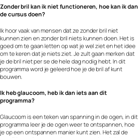
Zonder bril kan ik niet functioneren, hoe kan ik dan
de cursus doen?
Ik hoor vaak van mensen dat ze zonder bril niet
kunnen zien en zonder bril niets kunnen doen. Het is
goed om te gaan letten op wat je wel ziet en het idee
om te keren dat je niets ziet. Je zult gaan merken dat
je de bril niet per se de hele dag nodig hebt. In dit
programma word je geleerd hoe je de bril af kunt
bouwen.
Ik heb glaucoom, heb ik dan iets aan dit
programma?
Glaucoom is een teken van spanning in de ogen, in dit
programma leer je de ogen weer te ontspannen, hoe
je op een ontspannen manier kunt zien. Het zal de