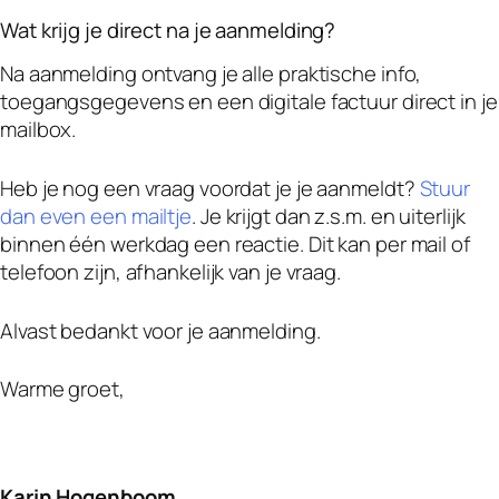
Wat krijg je direct na je aanmelding?
Na aanmelding ontvang je alle praktische info,
toegangsgegevens en een digitale factuur direct in je
mailbox.
Heb je nog een vraag voordat je je aanmeldt?
Stuur
dan even een mailtje
. Je krijgt dan z.s.m. en uiterlijk
binnen één werkdag een reactie. Dit kan per mail of
telefoon zijn, afhankelijk van je vraag.
Alvast bedankt voor je aanmelding.
Warme groet,
Karin Hogenboom