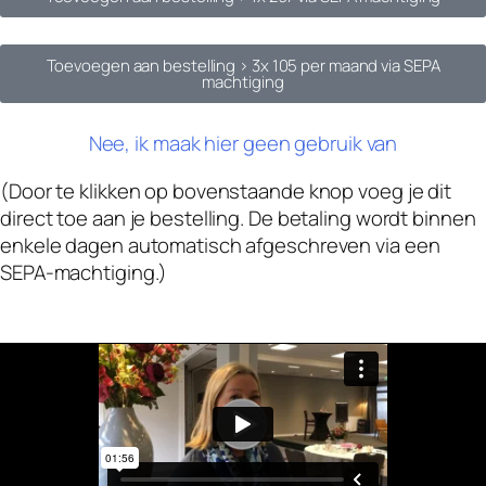
Toevoegen aan bestelling >
3x 105 per maand via SEPA
machtiging
Nee, ik maak hier geen gebruik van
(Door te klikken op bovenstaande knop voeg je dit
direct toe aan je bestelling. De betaling wordt binnen
enkele dagen automatisch afgeschreven via een
SEPA-machtiging.)