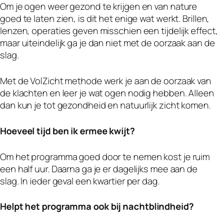
Om je ogen weer gezond te krijgen en van nature
goed te laten zien, is dit het enige wat werkt. Brillen,
lenzen, operaties geven misschien een tijdelijk effect,
maar uiteindelijk ga je dan niet met de oorzaak aan de
slag.
Met de VolZicht methode werk je aan de oorzaak van
de klachten en leer je wat ogen nodig hebben. Alleen
dan kun je tot gezondheid en natuurlijk zicht komen.
Hoeveel tijd ben ik ermee kwijt?
Om het programma goed door te nemen kost je ruim
een half uur. Daarna ga je er dagelijks mee aan de
slag. In ieder geval een kwartier per dag.
Helpt het
programma
ook bij nachtblindheid?