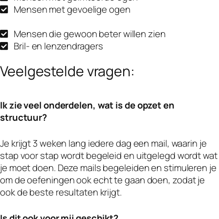
Mensen met gevoelige ogen
Mensen die gewoon beter willen zien
Bril- en lenzendragers
Veelgestelde vragen:
Ik zie veel onderdelen
, wat is de opzet en
structuur?
Je krijgt 3 weken lang iedere dag een mail, waarin je
stap voor stap wordt begeleid en uitgelegd wordt wat
je moet doen. Deze mails begeleiden en stimuleren je
om de oefeningen ook echt te gaan doen, zodat je
ook de beste resultaten krijgt.
Is dit ook voor mij geschikt?